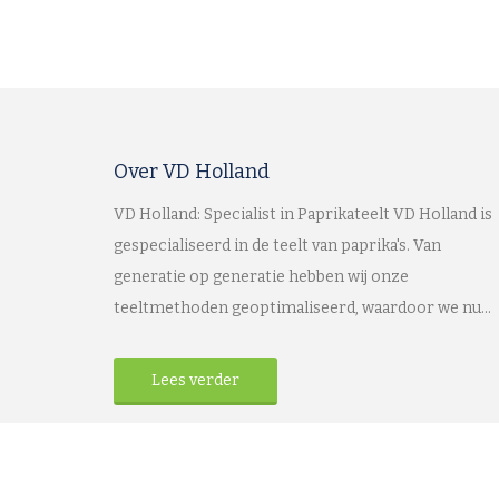
Over VD Holland
VD Holland: Specialist in Paprikateelt VD Holland is
gespecialiseerd in de teelt van paprika's. Van
generatie op generatie hebben wij onze
teeltmethoden geoptimaliseerd, waardoor we nu...
Lees verder