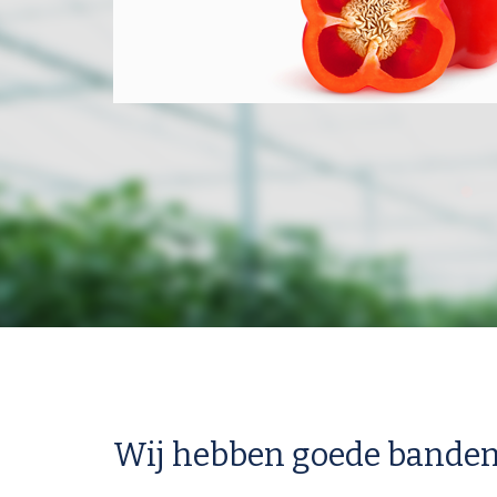
Wij hebben goede banden