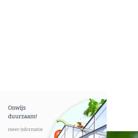
Onwijs
duurzaam!
meer informatie