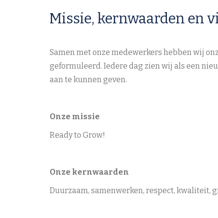
Missie, kernwaarden en vi
Samen met onze medewerkers hebben wij onze
geformuleerd. Iedere dag zien wij als een nie
aan te kunnen geven.
Onze missie
Ready to Grow!
Onze kernwaarden
Duurzaam, samenwerken, respect, kwaliteit, g