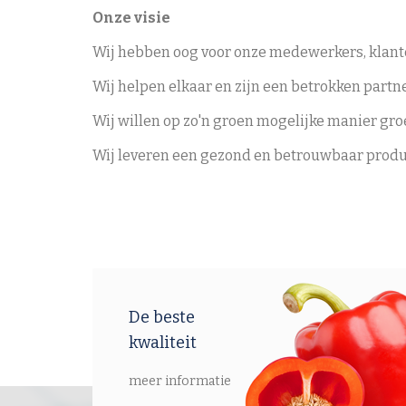
Onze visie
Wij hebben oog voor onze medewerkers, klan
Wij helpen elkaar en zijn een betrokken partne
Wij willen op zo'n groen mogelijke manier gro
Wij leveren een gezond en betrouwbaar product
De beste
kwaliteit
meer informatie