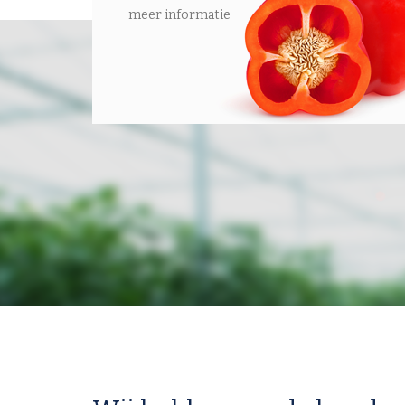
meer informatie