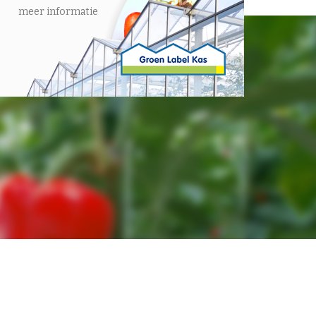
meer informatie