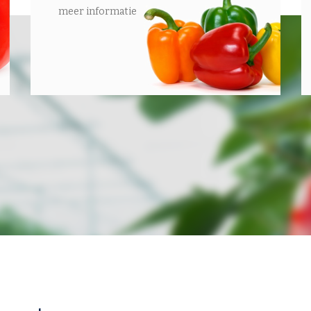
meer informatie