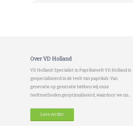
Over VD Holland
VD Holland: Specialist in Paprikateelt VD Holland is
gespecialiseerd in de teelt van paprika's. Van
generatie op generatie hebben wij onze
teeltmethoden geoptimaliseerd, waardoor we nu...
Lees verder