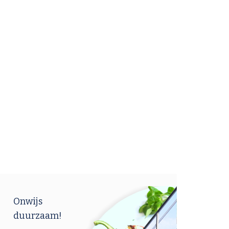
Onwijs
duurzaam!