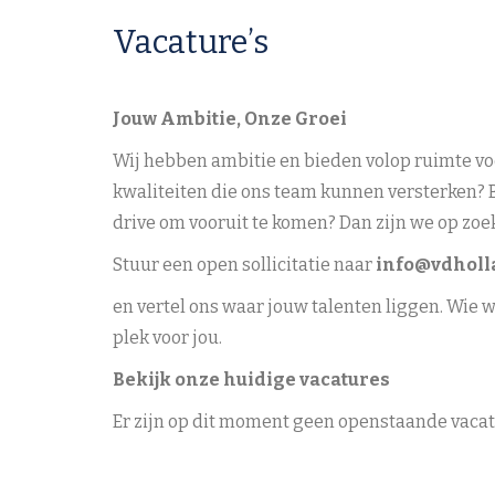
Vacature’s
Jouw Ambitie, Onze Groei
Wij hebben ambitie en bieden volop ruimte vo
kwaliteiten die ons team kunnen versterken? 
drive om vooruit te komen? Dan zijn we op zoek
Stuur een open sollicitatie naar
info@vdholl
en vertel ons waar jouw talenten liggen. Wie 
plek voor jou.
Bekijk onze huidige vacatures
Er zijn op dit moment geen openstaande vaca