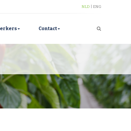
NLD
|
ENG
erkers
Contact