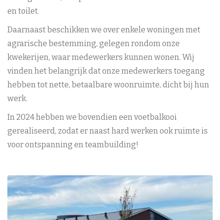
en toilet.
Daarnaast beschikken we over enkele woningen met
agrarische bestemming, gelegen rondom onze
kwekerijen, waar medewerkers kunnen wonen. Wij
vinden het belangrijk dat onze medewerkers toegang
hebben tot nette, betaalbare woonruimte, dicht bij hun
werk.
In 2024 hebben we bovendien een voetbalkooi
gerealiseerd, zodat er naast hard werken ook ruimte is
voor ontspanning en teambuilding!