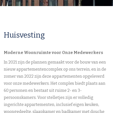
Huisvesting
Moderne Woonruimte voor Onze Medewerkers
In 2021 zijn de plannen gemaakt voor de bouw van een
nieuw appartementencomplex op ons terrein, en in de
zomer van 2022 zijn deze appartementen opgeleverd
voor onze medewerkers. Het complex biedt plaats aan
60 personen en bestaat uit ruime 2- en 3-
persoonskamers. Voor stelletjes zijn er volledig
ingerichte appartementen, inclusief eigen keuken,
woongedeelte, slaapkamer en badkamer met douche