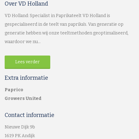
Over VD Holland
VD Holland: Specialist in Paprikateelt VD Holland is
gespecialiseerd in de teelt van paprika's. Van generatie op
generatie hebben wij onze teeltmethoden geoptimaliseerd,
waardoor we nu...
Lees verder
Extra informatie
Paprico
Growers United
Contact informatie
Nieuwe Dijk 9b
1619 PK Andijk