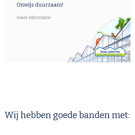
Onwijs duurzaam!
meer informatie
Wij hebben goede banden met: