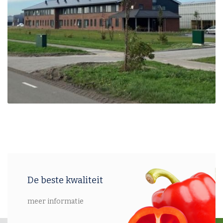
De beste kwaliteit
meer informatie