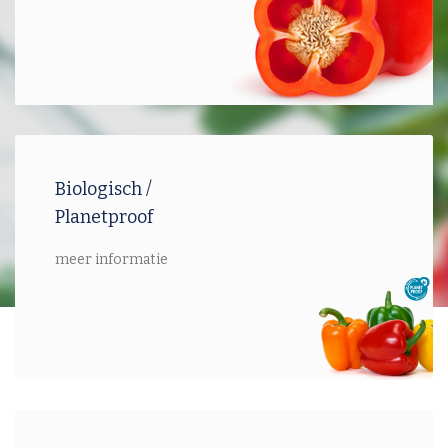
Biologisch /
Planetproof
meer informatie